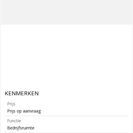
KENMERKEN
Prijs
Prijs op aanvraag
Functie
Bedrijfsruimte