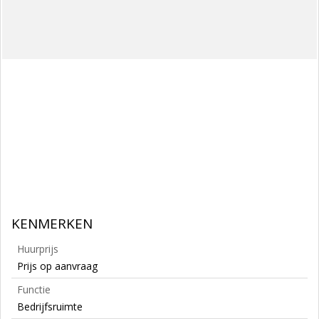
KENMERKEN
Huurprijs
Prijs op aanvraag
Functie
Bedrijfsruimte