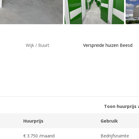
Wijk / Buurt
Verspreide huizen Beesd
Toon huurprijs 
Huurprijs
Gebruik
€ 3.750 /maand
Bedrijfsruimte