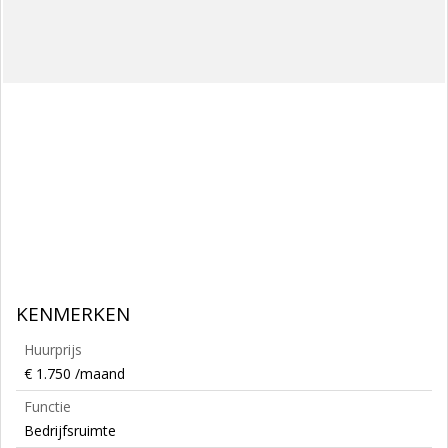
KENMERKEN
Huurprijs
€ 1.750 /maand
Functie
Bedrijfsruimte