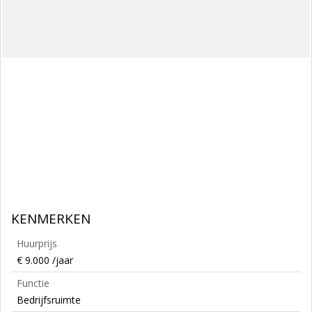
KENMERKEN
Huurprijs
€ 9.000 /jaar
Functie
Bedrijfsruimte