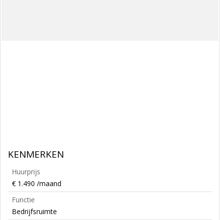
KENMERKEN
Huurprijs
€ 1.490 /maand
Functie
Bedrijfsruimte