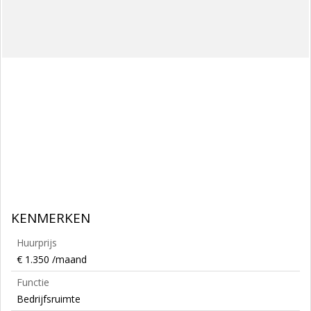
KENMERKEN
Huurprijs
€ 1.350 /maand
Functie
Bedrijfsruimte