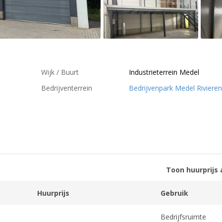
Wijk / Buurt
Industrieterrein Medel
Bedrijventerrein
Bedrijvenpark Medel Riviere
Toon huurprijs 
Huurprijs
Gebruik
Bedrijfsruimte