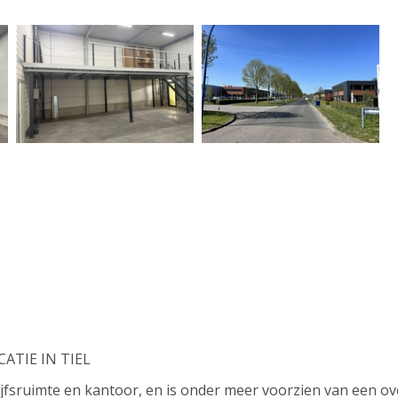
ATIE IN TIEL
ijfsruimte en kantoor, en is onder meer voorzien van een o