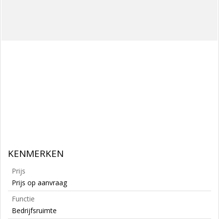
KENMERKEN
Prijs
Prijs op aanvraag
Functie
Bedrijfsruimte