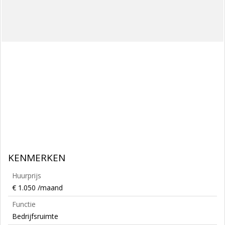
KENMERKEN
Huurprijs
€ 1.050 /maand
Functie
Bedrijfsruimte