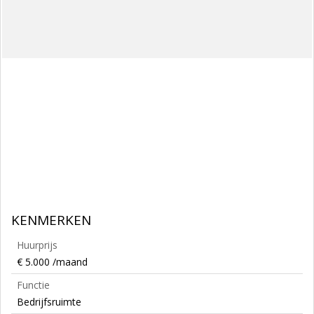
KENMERKEN
Huurprijs
€ 5.000 /maand
Functie
Bedrijfsruimte