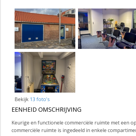
Bekijk
13 foto's
EENHEID OMSCHRIJVING
Keurige en functionele commerciële ruimte met een opp
commerciële ruimte is ingedeeld in enkele compartime