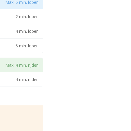
Max. 6 min. lopen
2 min. lopen
t.
4 min. lopen
n toegestaan:
6 min. lopen
Max. 4 min. rijden
4 min. rijden