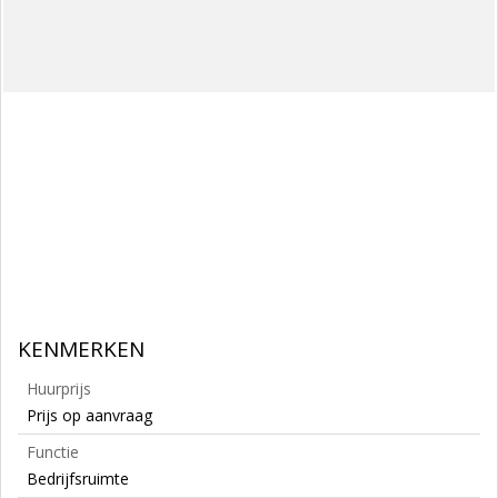
KENMERKEN
Huurprijs
Prijs op aanvraag
Functie
Bedrijfsruimte