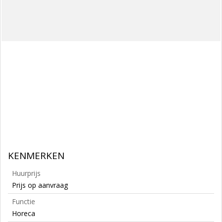
KENMERKEN
Huurprijs
Prijs op aanvraag
Functie
Horeca