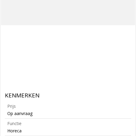
KENMERKEN
Prijs
Op aanvraag
Functie
Horeca