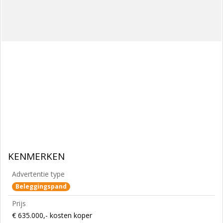
KENMERKEN
Advertentie type
Beleggingspand
Prijs
€ 635.000,- kosten koper