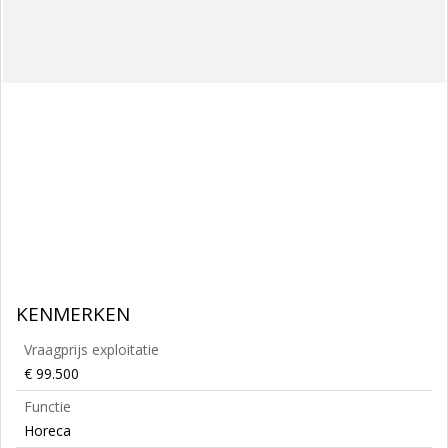
KENMERKEN
Vraagprijs exploitatie
€ 99.500
Functie
Horeca