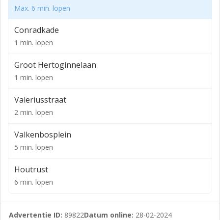
Max. 6 min. lopen
Conradkade
1 min. lopen
Groot Hertoginnelaan
1 min. lopen
Valeriusstraat
2 min. lopen
Valkenbosplein
5 min. lopen
Houtrust
6 min. lopen
Advertentie ID:
89822
Datum online:
28-02-2024