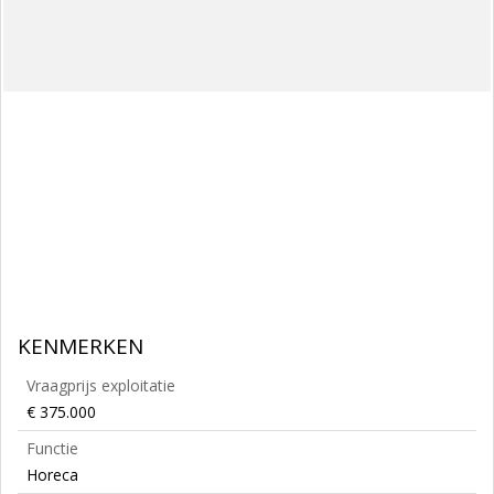
KENMERKEN
Vraagprijs exploitatie
€ 375.000
Functie
Horeca