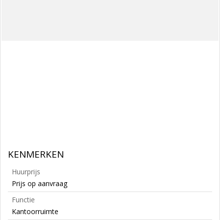
KENMERKEN
Huurprijs
Prijs op aanvraag
Functie
Kantoorruimte