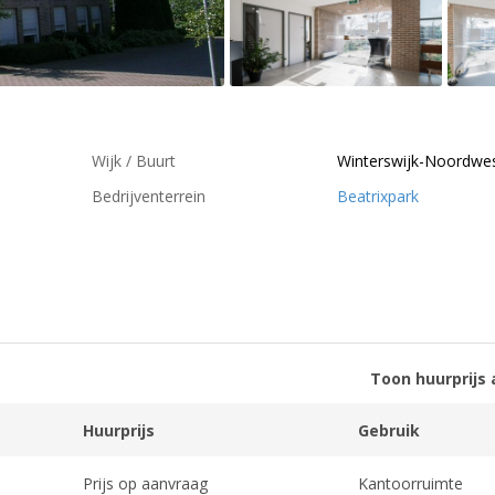
Wijk / Buurt
Winterswijk-Noordwe
Bedrijventerrein
Beatrixpark
Toon huurprijs 
Huurprijs
Gebruik
Prijs op aanvraag
Kantoorruimte