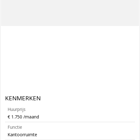
KENMERKEN
Huurprijs
€ 1.750 /maand
Functie
Kantoorruimte