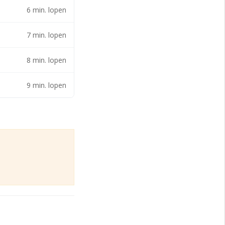
6 min. lopen
7 min. lopen
8 min. lopen
9 min. lopen