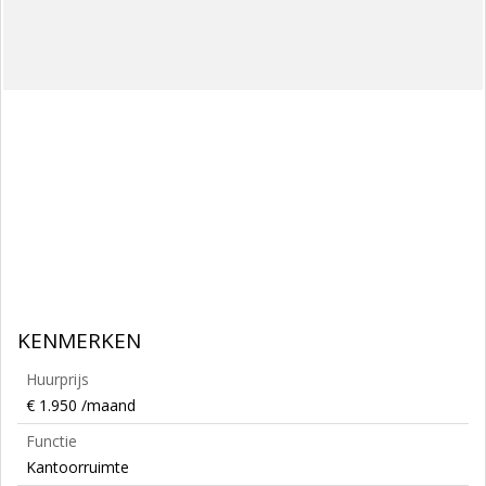
KENMERKEN
Huurprijs
€ 1.950 /maand
Functie
Kantoorruimte