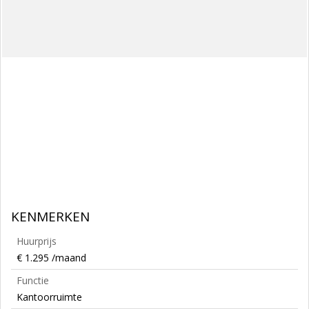
KENMERKEN
Huurprijs
€ 1.295 /maand
Functie
Kantoorruimte