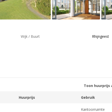
Wijk / Buurt
Rhijngeest
Toon huurprijs 
Huurprijs
Gebruik
Kantoorruimte