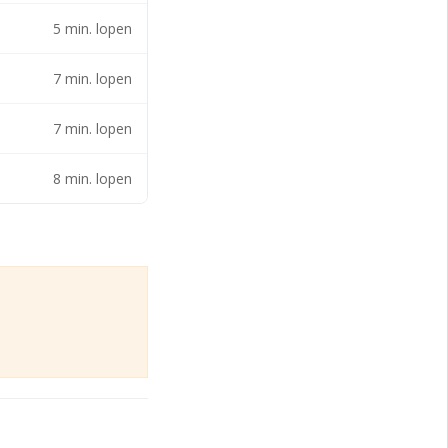
5 min. lopen
7 min. lopen
7 min. lopen
8 min. lopen