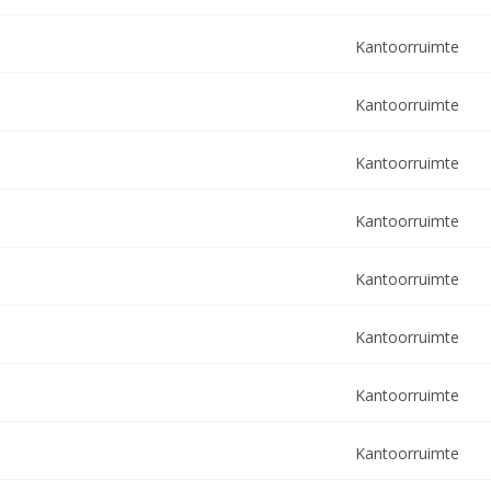
Kantoorruimte
Kantoorruimte
Kantoorruimte
Kantoorruimte
Kantoorruimte
Kantoorruimte
Kantoorruimte
Kantoorruimte