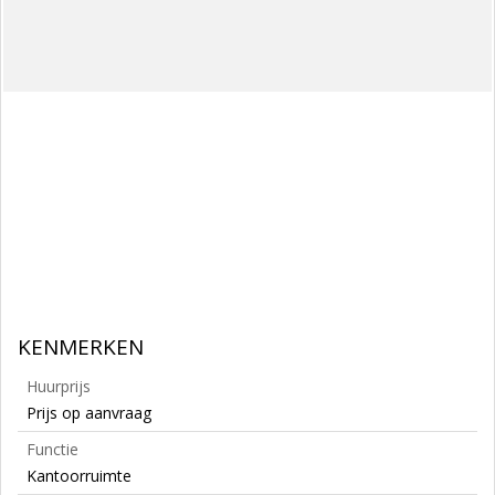
KENMERKEN
Huurprijs
Prijs op aanvraag
Functie
Kantoorruimte