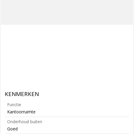
KENMERKEN
Functie
Kantoorruimte
Onderhoud buiten
Goed