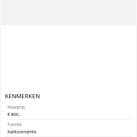
KENMERKEN
Huurprijs
€ 800,-
Functie
Kantoorruimte