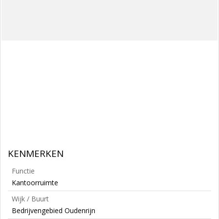
KENMERKEN
Functie
Kantoorruimte
Wijk / Buurt
Bedrijvengebied Oudenrijn