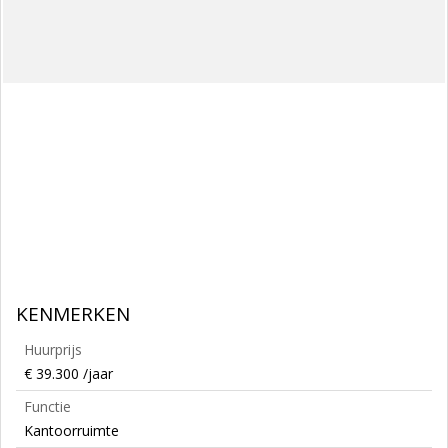
KENMERKEN
Huurprijs
€ 39.300 /jaar
Functie
Kantoorruimte