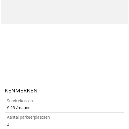
KENMERKEN
Servicekosten
€ 95 /maand
Aantal parkeerplaatsen
2