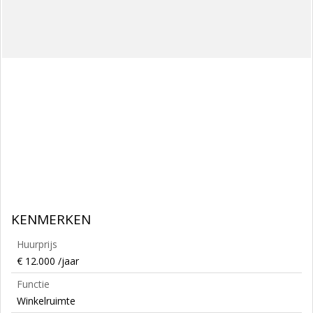
KENMERKEN
Huurprijs
€ 12.000 /jaar
Functie
Winkelruimte