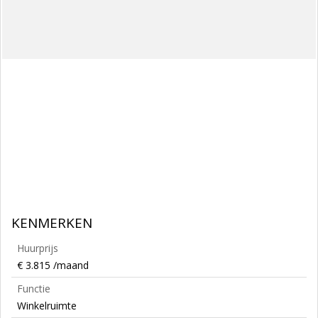
KENMERKEN
Huurprijs
€ 3.815 /maand
Functie
Winkelruimte