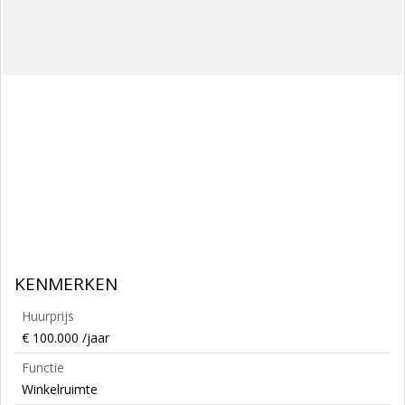
KENMERKEN
Huurprijs
€ 100.000 /jaar
Functie
Winkelruimte