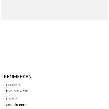
KENMERKEN
Huurprijs
€ 26.500 /jaar
Functie
Winkelruimte