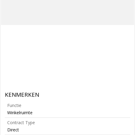
KENMERKEN
Functie
Winkelruimte
Contract Type
Direct