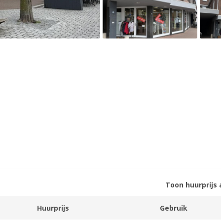
Toon huurprijs 
Huurprijs
Gebruik