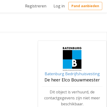
Registreren
Log in
Pand aanbieden
Batenburg Bedrijfshuisvesting
De heer Elco Bouwmeester
Dit object is verhuurd, de
contactgegevens zijn niet meer
beschikbaar.