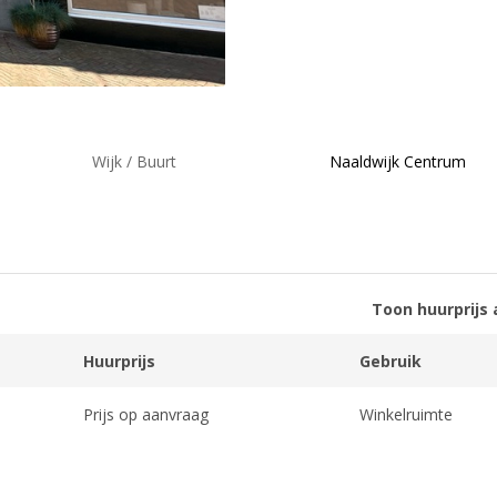
Wijk / Buurt
Naaldwijk Centrum
Toon huurprijs 
Huurprijs
Gebruik
Prijs op aanvraag
Winkelruimte