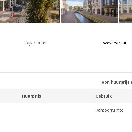
Wijk / Buurt
Weverstraat
Toon huurprijs 
Huurprijs
Gebruik
Kantoorruimte