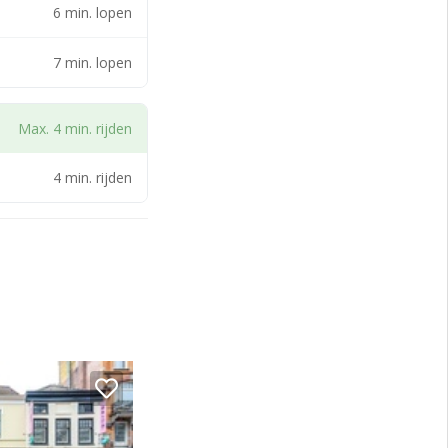
6 min. lopen
7 min. lopen
Max. 4 min. rijden
4 min. rijden