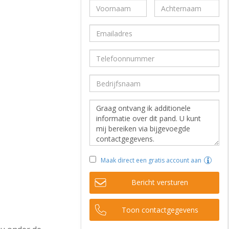
Maak direct een gratis account aan
Bericht versturen
Toon contactgegevens