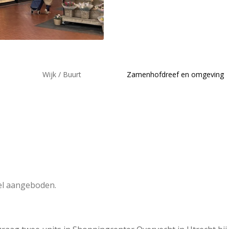
Wijk / Buurt
Zamenhofdreef en omgeving
el aangeboden.