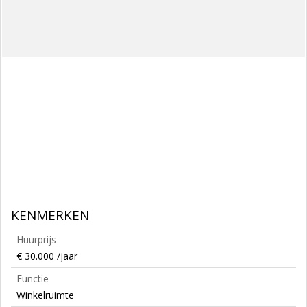
KENMERKEN
Huurprijs
€ 30.000 /jaar
Functie
Winkelruimte