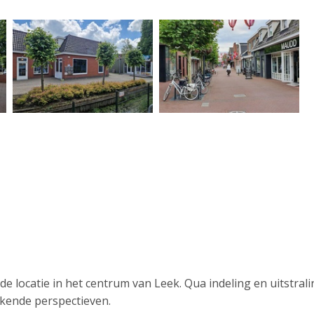
 locatie in het centrum van Leek. Qua indeling en uitstrali
kende perspectieven.