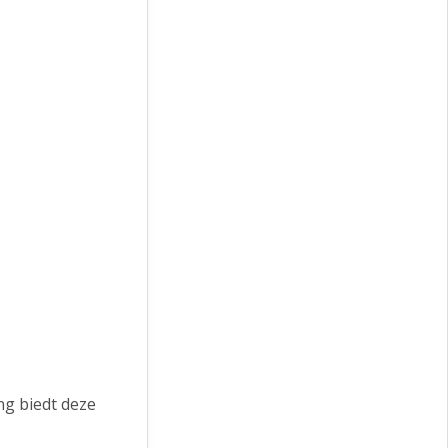
ng biedt deze