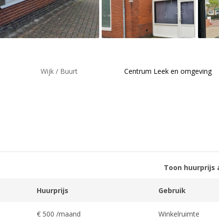
Wijk / Buurt
Centrum Leek en omgeving
Toon huurprijs 
Huurprijs
Gebruik
€ 500 /maand
Winkelruimte