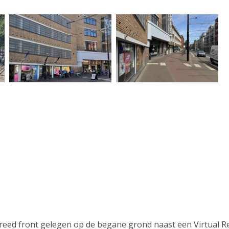
breed front gelegen op de begane grond naast een Virtual Re