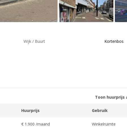
Wijk / Buurt
Kortenbos
Toon huurprijs 
Huurprijs
Gebruik
€ 1.900 /maand
Winkelruimte