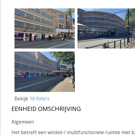
Bekijk
16 foto's
EENHEID OMSCHRIJVING
Algemeen
Het betreft een winkel-/ multifunctionele ruimte met 