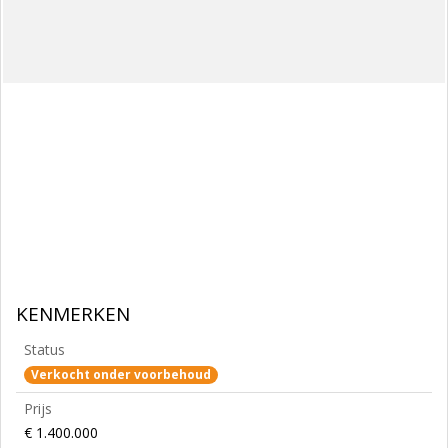
KENMERKEN
Status
Verkocht onder voorbehoud
Prijs
€ 1.400.000