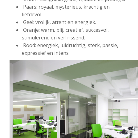
Paars: royaal, mysterieus, krachtig en
liefdevol.
Geel: vrolijk, attent en energiek.
Oranje: warm, blij, creatief, succesvol,
stimulerend en verfrissend.
Rood: energiek, luidruchtig, sterk, passie,
expressief en intens.