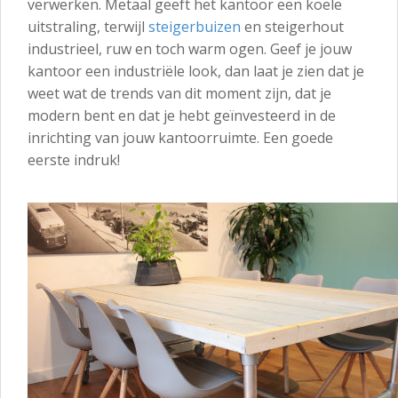
verwerken. Metaal geeft het kantoor een koele
uitstraling, terwijl
steigerbuizen
en steigerhout
industrieel, ruw en toch warm ogen. Geef je jouw
kantoor een industriële look, dan laat je zien dat je
weet wat de trends van dit moment zijn, dat je
modern bent en dat je hebt geïnvesteerd in de
inrichting van jouw kantoorruimte. Een goede
eerste indruk!