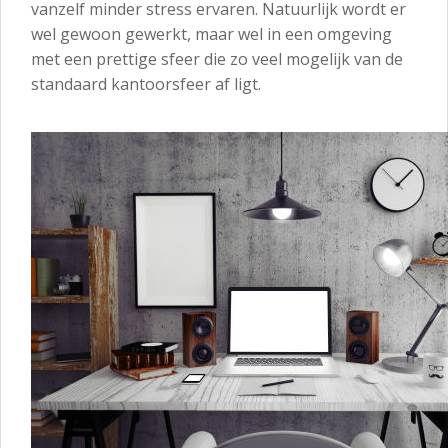
vanzelf minder stress ervaren. Natuurlijk wordt er
wel gewoon gewerkt, maar wel in een omgeving
met een prettige sfeer die zo veel mogelijk van de
standaard kantoorsfeer af ligt.