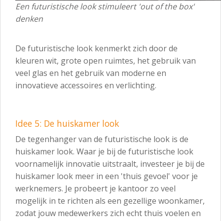
Een futuristische look stimuleert 'out of the box'
denken
De futuristische look kenmerkt zich door de
kleuren wit, grote open ruimtes, het gebruik van
veel glas en het gebruik van moderne en
innovatieve accessoires en verlichting.
Idee 5: De huiskamer look
De tegenhanger van de futuristische look is de
huiskamer look. Waar je bij de futuristische look
voornamelijk innovatie uitstraalt, investeer je bij de
huiskamer look meer in een 'thuis gevoel' voor je
werknemers. Je probeert je kantoor zo veel
mogelijk in te richten als een gezellige woonkamer,
zodat jouw medewerkers zich echt thuis voelen en