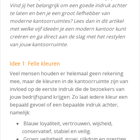
Vind jij het belangrijk om een goede indruk achter
te laten en ben je een groot liefhebber van
moderne kantoorruimtes? Lees dan in dit artikel
met welke vijf ideeën je een modern kantoor kunt
creëren en ga direct aan de slag met het restylen
van jouw kantoorruimte.
Idee 1: Felle kleuren
Veel mensen houden er helemaal geen rekening
mee, maar de kleuren in de kantoorruimte zijn van
invloed op de eerste indruk die de bezoekers van
jouw bedrijfspand krijgen. Zo laat iedere kleur een
bepaald gevoel of een bepaalde indruk achter,
namelijk:
Blauw: loyaliteit, vertrouwen, wijsheid,
conservatief, stabiel en veilig.
Groen: veiligheid, groei, rijkdom en prestige.