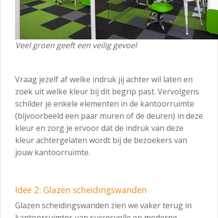
Veel groen geeft een veilig gevoel
Vraag jezelf af welke indruk jij achter wil laten en
zoek uit welke kleur bij dit begrip past. Vervolgens
schilder je enkele elementen in de kantoorruimte
(bijvoorbeeld een paar muren of de deuren) in deze
kleur en zorg je ervoor dat de indruk van deze
kleur achtergelaten wordt bij de bezoekers van
jouw kantoorruimte.
Idee 2: Glazen scheidingswanden
Glazen scheidingswanden zien we vaker terug in
kantoorruimtes van succesvolle en moderne