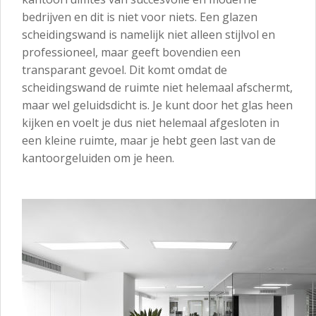
bedrijven en dit is niet voor niets. Een glazen
scheidingswand is namelijk niet alleen stijlvol en
professioneel, maar geeft bovendien een
transparant gevoel. Dit komt omdat de
scheidingswand de ruimte niet helemaal afschermt,
maar wel geluidsdicht is. Je kunt door het glas heen
kijken en voelt je dus niet helemaal afgesloten in
een kleine ruimte, maar je hebt geen last van de
kantoorgeluiden om je heen.