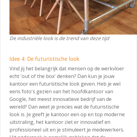
De industriële look is de trend van deze tijd
Idee 4: De futuristische look
Vind jij het belangrijk dat mensen op de werkvloer
echt 'out of the box' denken? Dan kun je jouw
kantoor een futuristische look geven. Heb je wel
eens foto's gezien van het hoofdkantoor van
Google, het meest innovatieve bedrijf van de
wereld? Dan weet je precies wat de futuristische
look is. Je geeft je kantoor een op en top moderne
uitstraling, het kantoor ziet er innovatief en
professioneel uit en je stimuleert je medewerkers.