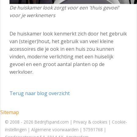
De huiskamer look zorgt voor een 'thuis gevoel'
voor je werknemers
De huiskamer look kenmerkt zich door het gebruik
van (steiger)hout, het gebruik van veel kleine
accessoires die je ook in een huis zou kunnen
vinden, moderne verlichting met een huiselijk
gevoel en een groot aantal planten op de
werkvloer.
Terug naar blog overzicht
Sitemap
© 2008 - 2026 Bedrijfspand.com |
Privacy & cookies
|
Cookie-
instellingen
|
Algemene voorwaarden
| 57591768 |