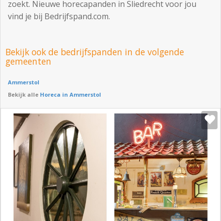
zoekt. Nieuwe horecapanden in Sliedrecht voor jou
vind je bij Bedrijfspand.com.
Bekijk ook de bedrijfspanden in de volgende
gemeenten
Ammerstol
Bekijk alle
Horeca in Ammerstol