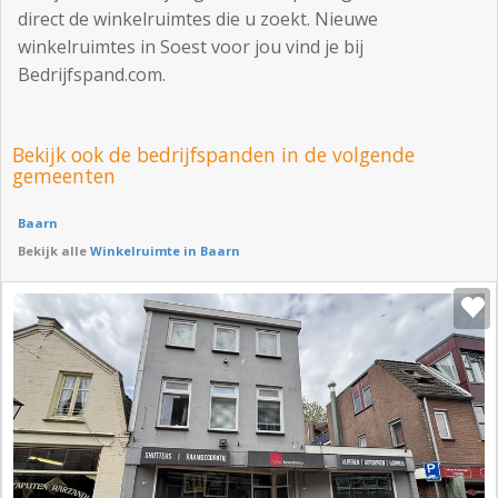
direct de winkelruimtes die u zoekt. Nieuwe
winkelruimtes in Soest voor jou vind je bij
Bedrijfspand.com.
Bekijk ook de bedrijfspanden in de volgende
gemeenten
Baarn
Bekijk alle
Winkelruimte in Baarn