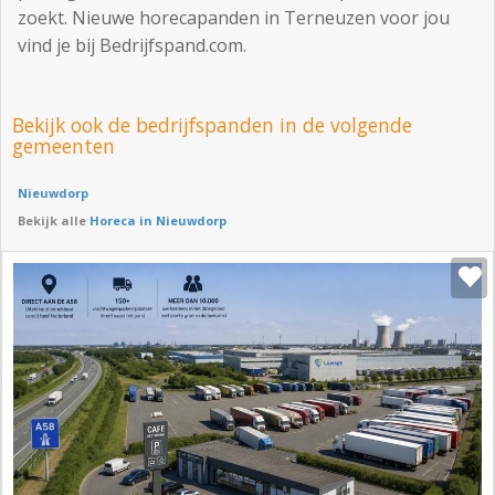
zoekt. Nieuwe horecapanden in Terneuzen voor jou
vind je bij Bedrijfspand.com.
Bekijk ook de bedrijfspanden in de volgende
gemeenten
Nieuwdorp
Bekijk alle
Horeca in Nieuwdorp