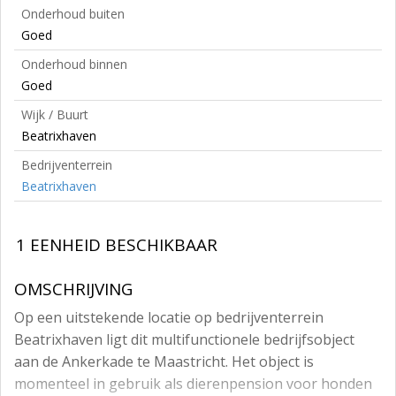
Onderhoud buiten
Goed
Onderhoud binnen
Goed
Wijk / Buurt
Beatrixhaven
Bedrijventerrein
Beatrixhaven
1 EENHEID BESCHIKBAAR
OMSCHRIJVING
Op een uitstekende locatie op bedrijventerrein
Beatrixhaven ligt dit multifunctionele bedrijfsobject
aan de Ankerkade te Maastricht. Het object is
momenteel in gebruik als dierenpension voor honden