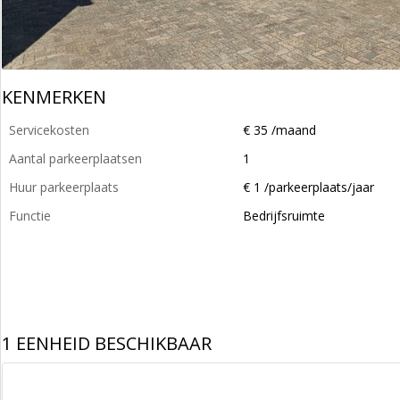
KENMERKEN
Servicekosten
€ 35 /maand
Aantal parkeerplaatsen
1
Huur parkeerplaats
€ 1 /parkeerplaats/jaar
Functie
Bedrijfsruimte
1 EENHEID BESCHIKBAAR