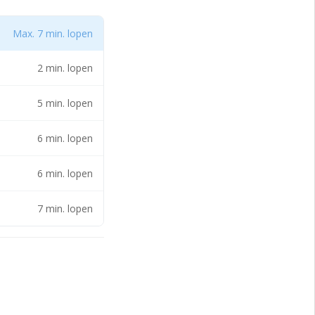
Max. 7 min. lopen
2 min. lopen
5 min. lopen
6 min. lopen
6 min. lopen
7 min. lopen